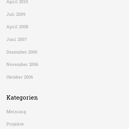
April 2010
Juli 2009
April 2008
Juni 2007
Dezember 2006
November 2006
Oktober 2006
Kategorien
Meinung
Projekte