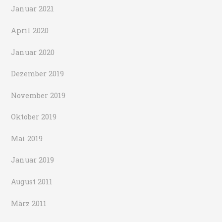
Januar 2021
April 2020
Januar 2020
Dezember 2019
November 2019
Oktober 2019
Mai 2019
Januar 2019
August 2011
März 2011