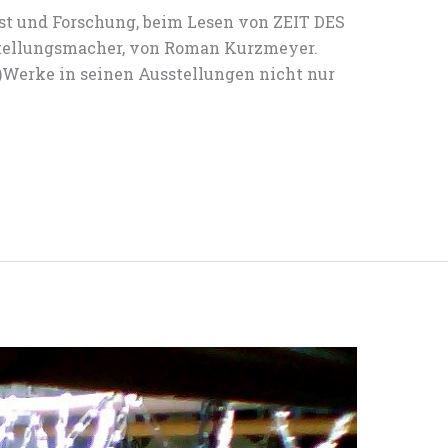
st und Forschung, beim Lesen von ZEIT DES
tellungsmacher, von Roman Kurzmeyer.
)Werke in seinen Ausstellungen nicht nur