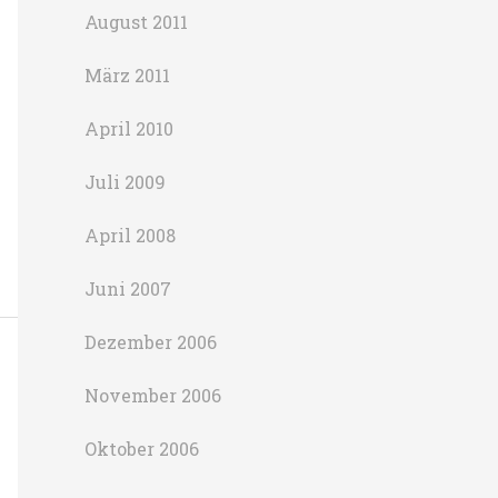
August 2011
März 2011
April 2010
Juli 2009
April 2008
Juni 2007
Dezember 2006
November 2006
Oktober 2006