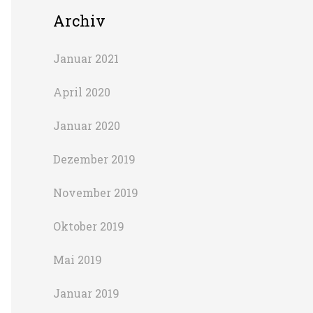
Archiv
Januar 2021
April 2020
Januar 2020
Dezember 2019
November 2019
Oktober 2019
Mai 2019
Januar 2019