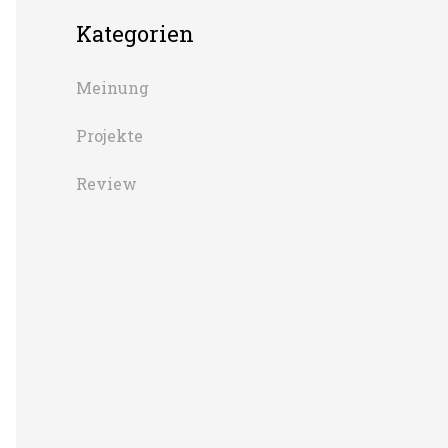
Kategorien
Meinung
Projekte
Review