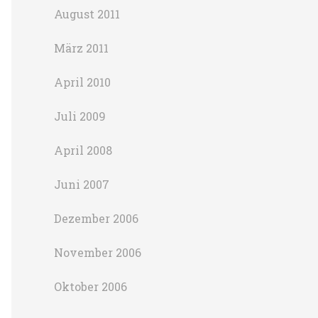
August 2011
März 2011
April 2010
Juli 2009
April 2008
Juni 2007
Dezember 2006
November 2006
Oktober 2006