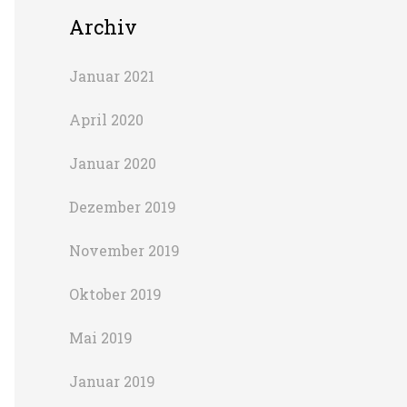
Archiv
Januar 2021
April 2020
Januar 2020
Dezember 2019
November 2019
Oktober 2019
Mai 2019
Januar 2019