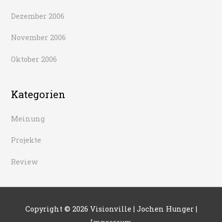
Dezember 2006
November 2006
Oktober 2006
Kategorien
Meinung
Projekte
Review
Copyright © 2026
Visionville
| Jochen Hunger |