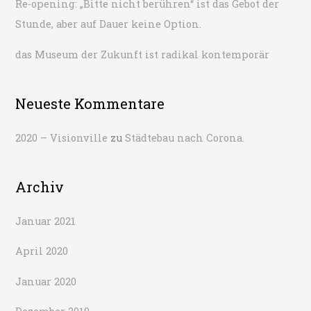
Re-opening: „Bitte nicht berühren“ ist das Gebot der
Stunde, aber auf Dauer keine Option.
das Museum der Zukunft ist radikal kontemporär
Neueste Kommentare
2020 – Visionville
zu
Städtebau nach Corona.
Archiv
Januar 2021
April 2020
Januar 2020