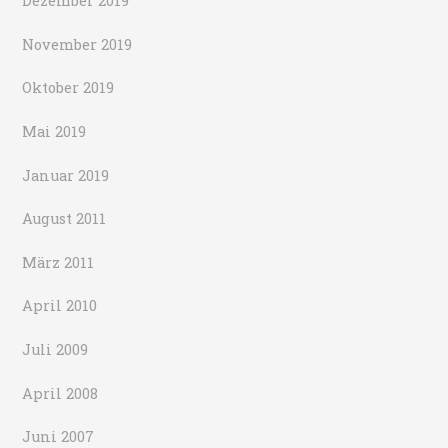
Dezember 2019
November 2019
Oktober 2019
Mai 2019
Januar 2019
August 2011
März 2011
April 2010
Juli 2009
April 2008
Juni 2007