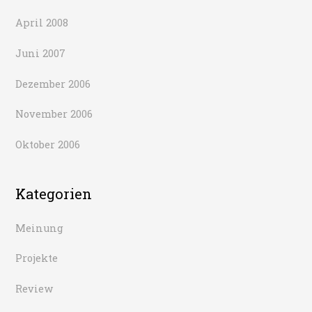
April 2008
Juni 2007
Dezember 2006
November 2006
Oktober 2006
Kategorien
Meinung
Projekte
Review