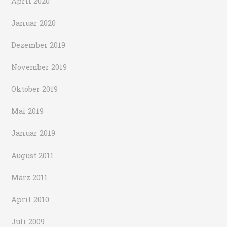
April 2020
Januar 2020
Dezember 2019
November 2019
Oktober 2019
Mai 2019
Januar 2019
August 2011
März 2011
April 2010
Juli 2009