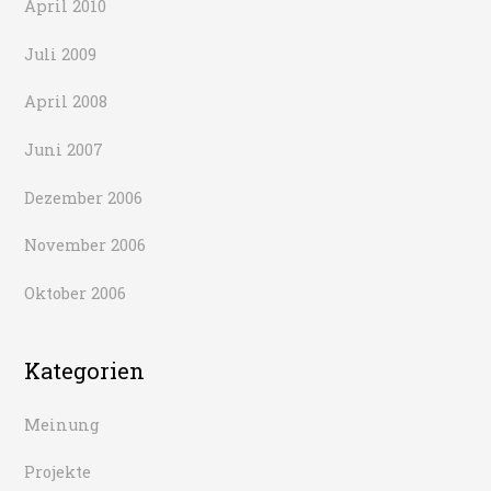
April 2010
Juli 2009
April 2008
Juni 2007
Dezember 2006
November 2006
Oktober 2006
Kategorien
Meinung
Projekte