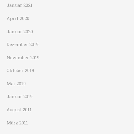
Januar 2021
April 2020
Januar 2020
Dezember 2019
November 2019
Oktober 2019
Mai 2019
Januar 2019
August 2011
März 2011