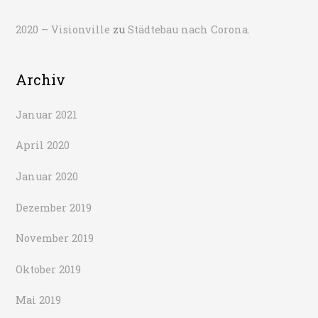
2020 – Visionville
zu
Städtebau nach Corona.
Archiv
Januar 2021
April 2020
Januar 2020
Dezember 2019
November 2019
Oktober 2019
Mai 2019