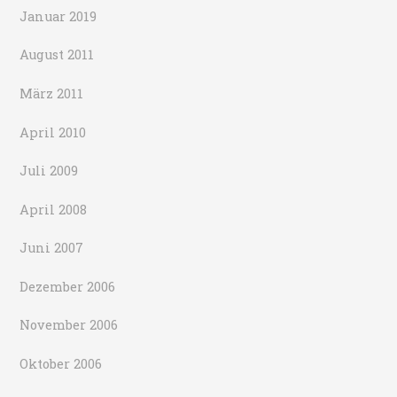
Januar 2019
August 2011
März 2011
April 2010
Juli 2009
April 2008
Juni 2007
Dezember 2006
November 2006
Oktober 2006