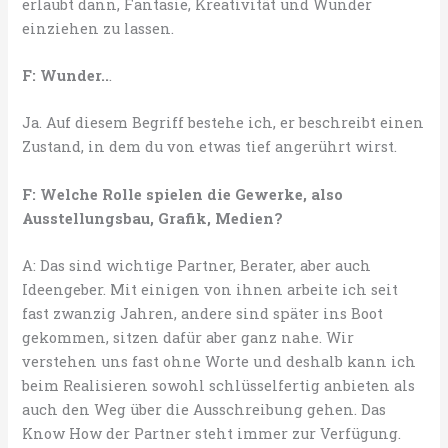
erlaubt dann, Fantasie, Kreativität und Wunder
einziehen zu lassen.
F: Wunder..
.
Ja. Auf diesem Begriff bestehe ich, er beschreibt einen
Zustand, in dem du von etwas tief angerührt wirst.
F: Welche Rolle spielen die Gewerke, also
Ausstellungsbau, Grafik, Medien?
A: Das sind wichtige Partner, Berater, aber auch
Ideengeber. Mit einigen von ihnen arbeite ich seit
fast zwanzig Jahren, andere sind später ins Boot
gekommen, sitzen dafür aber ganz nahe. Wir
verstehen uns fast ohne Worte und deshalb kann ich
beim Realisieren sowohl schlüsselfertig anbieten als
auch den Weg über die Ausschreibung gehen. Das
Know How der Partner steht immer zur Verfügung.