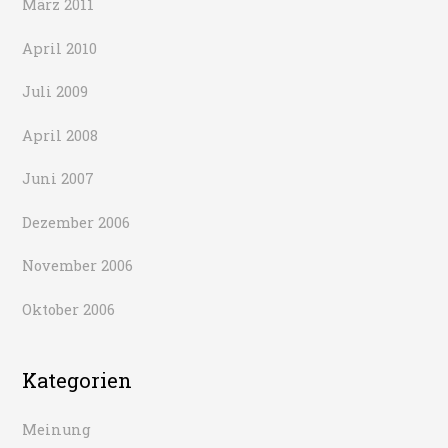
März 2011
April 2010
Juli 2009
April 2008
Juni 2007
Dezember 2006
November 2006
Oktober 2006
Kategorien
Meinung