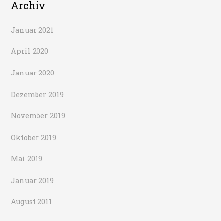
Archiv
Januar 2021
April 2020
Januar 2020
Dezember 2019
November 2019
Oktober 2019
Mai 2019
Januar 2019
August 2011