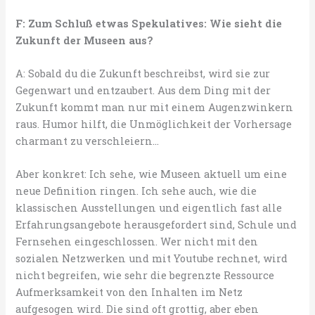
F: Zum Schluß etwas Spekulatives: Wie sieht die
Zukunft der Museen aus?
A: Sobald du die Zukunft beschreibst, wird sie zur
Gegenwart und entzaubert. Aus dem Ding mit der
Zukunft kommt man nur mit einem Augenzwinkern
raus. Humor hilft, die Unmöglichkeit der Vorhersage
charmant zu verschleiern…
Aber konkret: Ich sehe, wie Museen aktuell um eine
neue Definition ringen. Ich sehe auch, wie die
klassischen Ausstellungen und eigentlich fast alle
Erfahrungsangebote herausgefordert sind, Schule und
Fernsehen eingeschlossen. Wer nicht mit den
sozialen Netzwerken und mit Youtube rechnet, wird
nicht begreifen, wie sehr die begrenzte Ressource
Aufmerksamkeit von den Inhalten im Netz
aufgesogen wird. Die sind oft grottig, aber eben