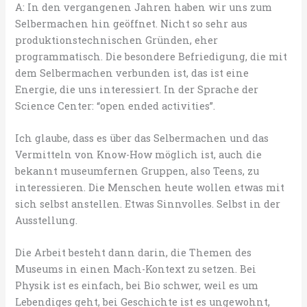
A: In den vergangenen Jahren haben wir uns zum
Selbermachen hin geöffnet. Nicht so sehr aus
produktionstechnischen Gründen, eher
programmatisch. Die besondere Befriedigung, die mit
dem Selbermachen verbunden ist, das ist eine
Energie, die uns interessiert. In der Sprache der
Science Center: “open ended activities”.
Ich glaube, dass es über das Selbermachen und das
Vermitteln von Know-How möglich ist, auch die
bekannt museumfernen Gruppen, also Teens, zu
interessieren. Die Menschen heute wollen etwas mit
sich selbst anstellen. Etwas Sinnvolles. Selbst in der
Ausstellung.
Die Arbeit besteht dann darin, die Themen des
Museums in einen Mach-Kontext zu setzen. Bei
Physik ist es einfach, bei Bio schwer, weil es um
Lebendiges geht, bei Geschichte ist es ungewohnt,