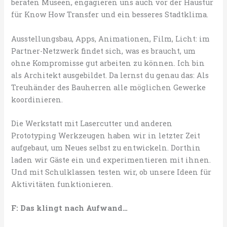
beraten Museen, engagieren uns auch vor der Haustür
für Know How Transfer und ein besseres Stadtklima.
Ausstellungsbau, Apps, Animationen, Film, Licht: im
Partner-Netzwerk findet sich, was es braucht, um
ohne Kompromisse gut arbeiten zu können. Ich bin
als Architekt ausgebildet. Da lernst du genau das: Als
Treuhänder des Bauherren alle möglichen Gewerke
koordinieren.
Die Werkstatt mit Lasercutter und anderen
Prototyping Werkzeugen haben wir in letzter Zeit
aufgebaut, um Neues selbst zu entwickeln. Dorthin
laden wir Gäste ein und experimentieren mit ihnen.
Und mit Schulklassen testen wir, ob unsere Ideen für
Aktivitäten funktionieren.
F: Das klingt nach Aufwand…