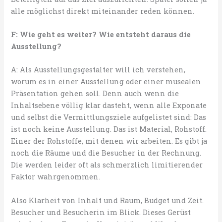
alle möglichst direkt miteinander reden können.
F: Wie geht es weiter? Wie entsteht daraus die
Ausstellung?
A: Als Ausstellungsgestalter will ich verstehen,
worum es in einer Ausstellung oder einer musealen
Präsentation gehen soll. Denn auch wenn die
Inhaltsebene völlig klar dasteht, wenn alle Exponate
und selbst die Vermittlungsziele aufgelistet sind: Das
ist noch keine Ausstellung. Das ist Material, Rohstoff.
Einer der Rohstoffe, mit denen wir arbeiten. Es gibt ja
noch die Räume und die Besucher in der Rechnung.
Die werden leider oft als schmerzlich limitierender
Faktor wahrgenommen.
Also Klarheit von Inhalt und Raum, Budget und Zeit.
Besucher und Besucherin im Blick. Dieses Gerüst