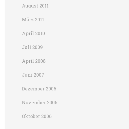
August 2011
März 2011
April 2010
Juli 2009
April 2008
Juni 2007
Dezember 2006
November 2006
Oktober 2006