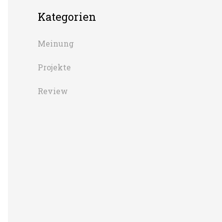
Kategorien
Meinung
Projekte
Review