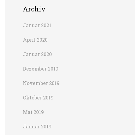
Archiv
Januar 2021
April 2020
Januar 2020
Dezember 2019
November 2019
Oktober 2019
Mai 2019
Januar 2019