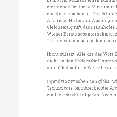
eröffnende Deutsche Museum in 
ein atemberaubendes Projekt in 
American History in Washingten 
Gleichzeitig ruft das Fraunhofer
Wiener Beratungsunternehmen zu
Technologien machen demnach d
Nicht zuletzt: Alle, die das Wo
nicht an den
Fridays for Future
vo
unten“ hat auf ihre Weise bewiese
Irgendwo zwischen den global wi
Technologie, bahnbrechender Arc
ein Lichtstrahl entgegen. Noch 