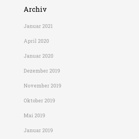
Archiv
Januar 2021
April 2020
Januar 2020
Dezember 2019
November 2019
Oktober 2019
Mai 2019
Januar 2019