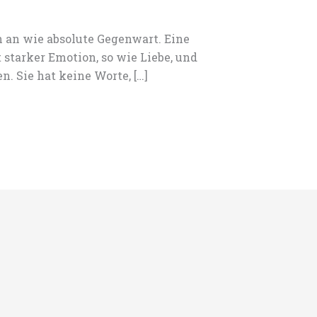
h an wie absolute Gegenwart. Eine
 starker Emotion, so wie Liebe, und
. Sie hat keine Worte, […]