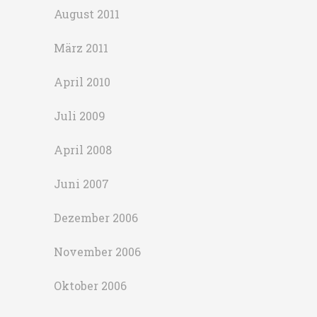
August 2011
März 2011
April 2010
Juli 2009
April 2008
Juni 2007
Dezember 2006
November 2006
Oktober 2006