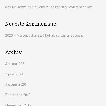
das Museum der Zukunft ist radikal kontemporär
Neueste Kommentare
2020 – Visionville
zu
Städtebau nach Corona.
Archiv
Januar 2021
April 2020
Januar 2020
Dezember 2019
November 2019