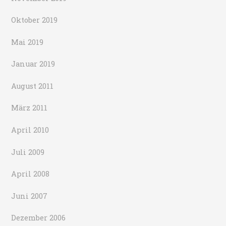
Oktober 2019
Mai 2019
Januar 2019
August 2011
März 2011
April 2010
Juli 2009
April 2008
Juni 2007
Dezember 2006